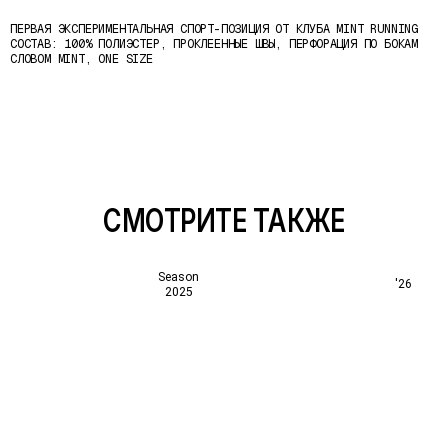
ПЕРВАЯ ЭКСПЕРИМЕНТАЛЬНАЯ СПОРТ-ПОЗИЦИЯ ОТ КЛУБА MINT RUNNING
СОСТАВ: 100% ПОЛИЭСТЕР, ПРОКЛЕЕННЫЕ ШВЫ, ПЕРФОРАЦИЯ ПО БОКАМ
СЛОВОМ MINT, ONE SIZE
СМОТРИТЕ ТАКЖЕ
Season
'26
2025