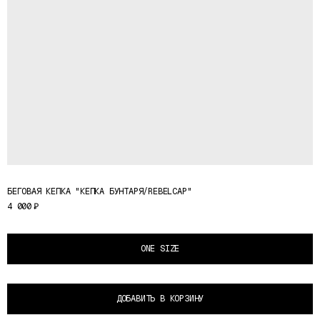
БЕГОВАЯ КЕПКА "КЕПКА БУНТАРЯ/REBELCAP"
4 000
₽
ONE SIZE
ДОБАВИТЬ В КОРЗИНУ