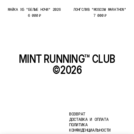
МАЙКА ХБ "БЕЛЫЕ НОЧИ" 2026
ЛОНГСЛИВ "MOSCOW MARATHON"
6 000
₽
7 000
₽