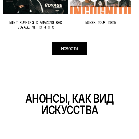
MINT RUNNING X AMAZING RED
MINSK TOUR 2025
VOYAGE NITRO 4 GTX