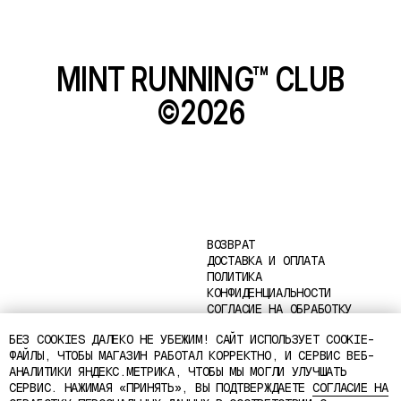
ОФЕРТА
ДИЗАЙН И РАЗРАБОТКА
AYA
БЕЗ COOKIES ДАЛЕКО НЕ УБЕЖИМ! САЙТ ИСПОЛЬЗУЕТ COOKIE-
ФАЙЛЫ, ЧТОБЫ МАГАЗИН РАБОТАЛ КОРРЕКТНО, И СЕРВИС ВЕБ-
АНАЛИТИКИ ЯНДЕКС.МЕТРИКА, ЧТОБЫ МЫ МОГЛИ УЛУЧШАТЬ
СЕРВИС. НАЖИМАЯ «ПРИНЯТЬ», ВЫ ПОДТВЕРЖДАЕТЕ
СОГЛАСИЕ НА