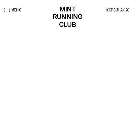
(+)
МЕНЮ
КОРЗИНА
(0)
MINT
RUNNING
CLUB