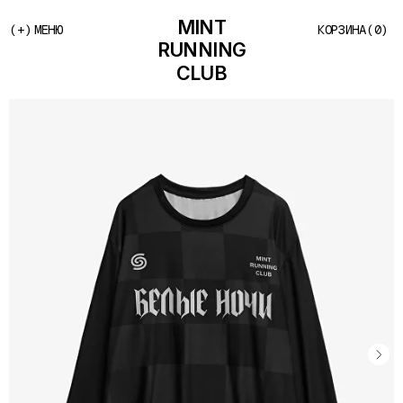
(+)
МЕНЮ
КОРЗИНА
(0)
MINT
RUNNING
CLUB