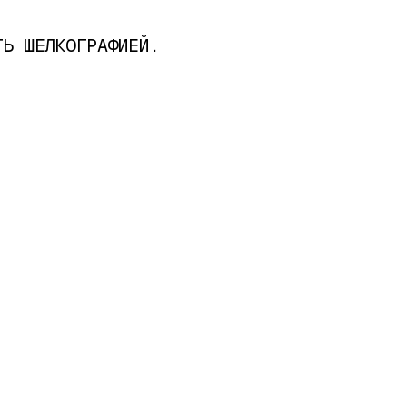
ТЬ ШЕЛКОГРАФИЕЙ.