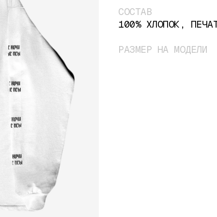
СОСТАВ
100% ХЛОПОК, ПЕЧА
РАЗМЕР НА МОДЕЛИ