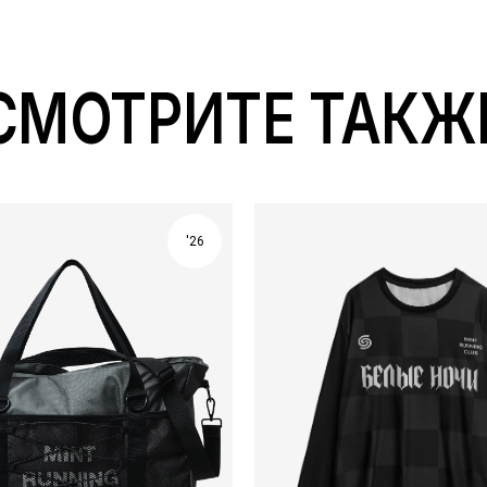
СМОТРИТЕ ТАКЖ
'26