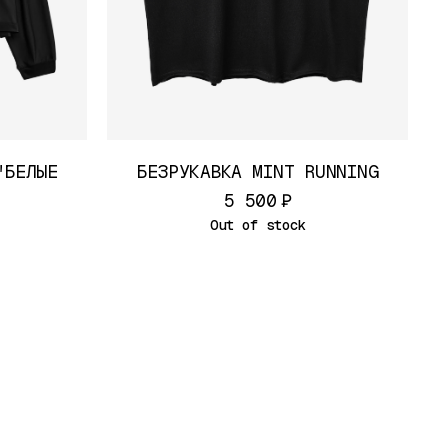
"БЕЛЫЕ
БЕЗРУКАВКА MINT RUNNING
₽
5 500
Out of stock
LUB