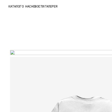
КАТАЛОГ
О НАС
НОВОСТИ
ГАЛЕРЕЯ