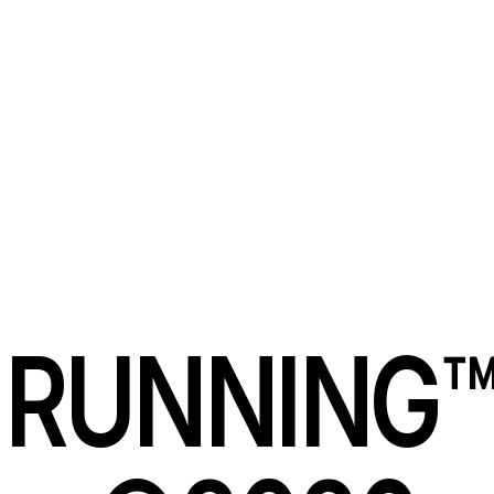
©2026
ВОЗВРАТ
ДОСТАВКА И ОПЛАТА
ПОЛИТИКА КОНФИДЕНЦИАЛЬНОСТИ
СОГЛАСИЕ НА ОБРАБОТКУ